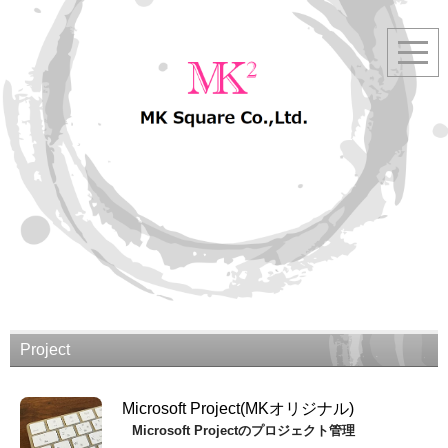
Project
Microsoft Project(MKオリジナル)
Microsoft Projectのプロジェクト管理