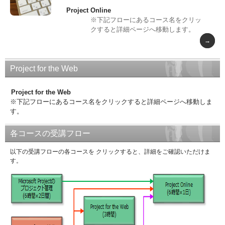
Project Online
※下記フローにあるコース名をクリッ
クすると詳細ページへ移動します。
Project for the Web
Project for the Web
※下記フローにあるコース名をクリックすると詳細ページへ移動しま
す。
各コースの受講フロー
以下の受講フローの各コースを クリックすると、詳細をご確認いただけま
す。