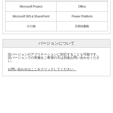
Microsoft Project
Office
Microsoft 365＆SharePoint
Power Platform
その他
日程&価格
バージョンについて
旧バージョンのアプリケーションに対応することも可能です。
旧バージョンでの実施をご希望の方は別途お問い合わせくださ
い。
お問い合わせはここをクリックしてください。