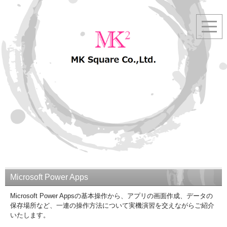
Microsoft Power Apps
Microsoft Power Appsの基本操作から、アプリの画面作成、データの
保存場所など、一連の操作方法について実機演習を交えながらご紹介
いたします。